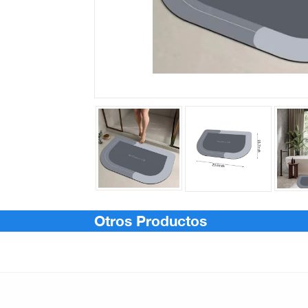
Otros Productos